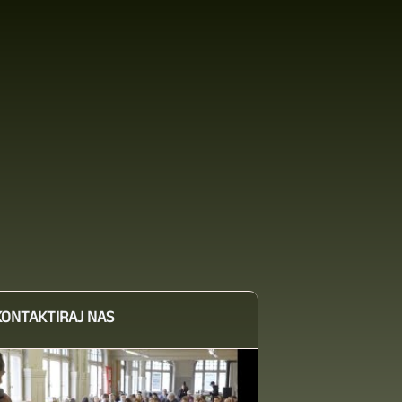
KONTAKTIRAJ NAS