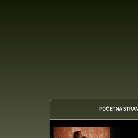
POČETNA STRAN