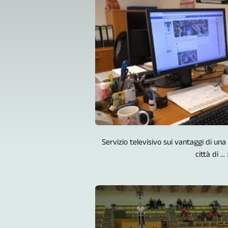
Servizio televisivo sui vantaggi di u
città di ...