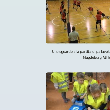
Uno sguardo alla partita di pallavo
Magdeburg Athlet