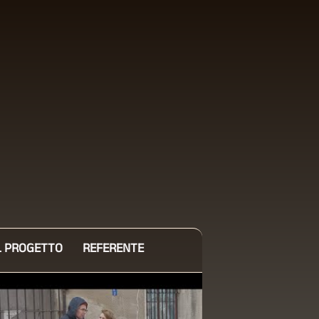
L PROGETTO
REFERENTE