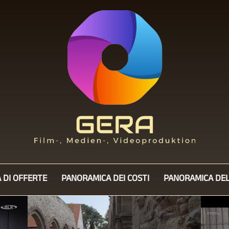
 DI OFFERTE
PANORAMICA DEI COSTI
PANORAMICA DE