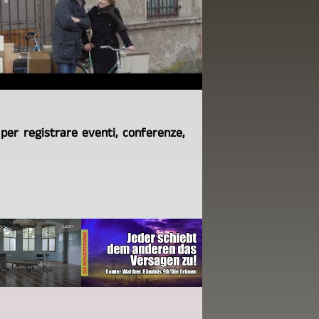
per registrare eventi, conferenze,