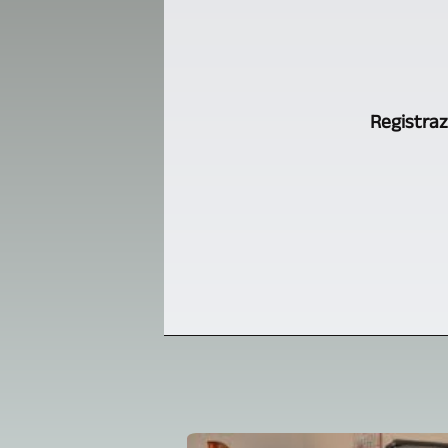
Registrazi