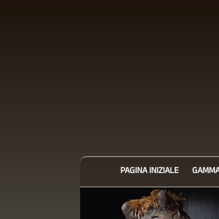
PAGINA INIZIALE
GAMMA