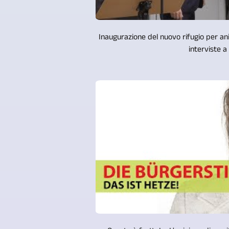
Inaugurazione del nuovo rifugio per ani
interviste a .