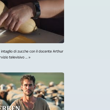
 intaglio di zucche con il docente Arthur
vizio televisivo ... »