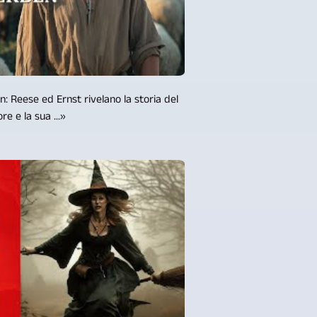
Reese ed Ernst rivelano la storia del
re e la sua ...»