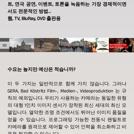
트, 연극 공연, 이벤트, 토론을 녹음하는 가장 경제적이면
서도 전문적인 방법...
웹, TV, BluRay, DVD 출판용
수요는 높지만 예산은 적습니까?
이 두 가지는 일반적으로 함께 가지 않습니다. 그러나
GERA, Bad Köstritz Film-, Medien-, Videoproduktion 는 규
칙의 예외입니다. 우리가 사용하는 카메라는 동일한 유형
의 대형 1인치 이미지 센서가 장착된 최신 세대의 최신 모
델입니다. 열악한 조명 조건에서도 뛰어난 이미지 품질을
얻을 수 있습니다. 프로그래밍 가능한 전동식 팬틸트로
카메라를 원격으로 제어할 수 있어 인력을 최소화하고 비