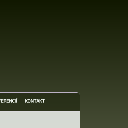
FERENCIÍ
KONTAKT