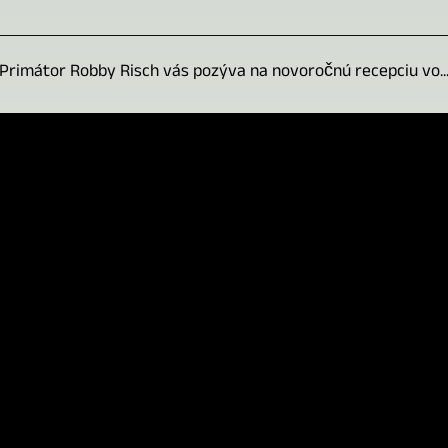
Primátor Robby Risch vás pozýva na novoročnú recepciu vo..