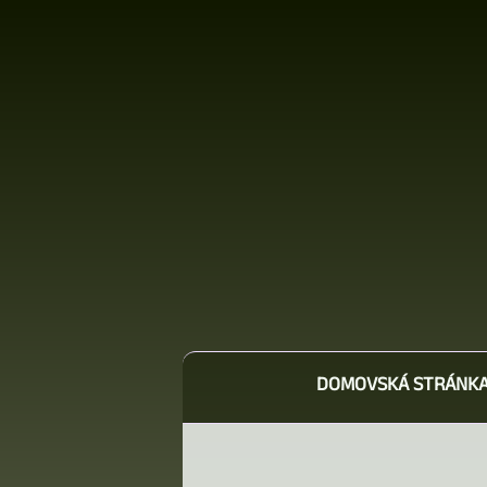
DOMOVSKÁ STRÁNK