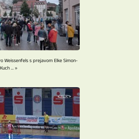
o Weissenfels s prejavom Elke Simon-
Kuch ... »