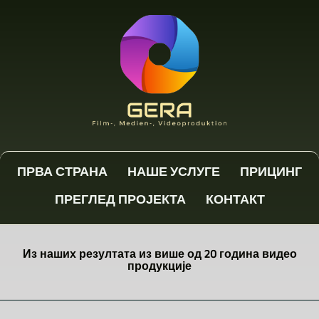
ПРВА СТРАНА
НАШЕ УСЛУГЕ
ПРИЦИНГ
ПРЕГЛЕД ПРОЈЕКТА
КОНТАКТ
Из наших резултата из више од 20 година видео
продукције