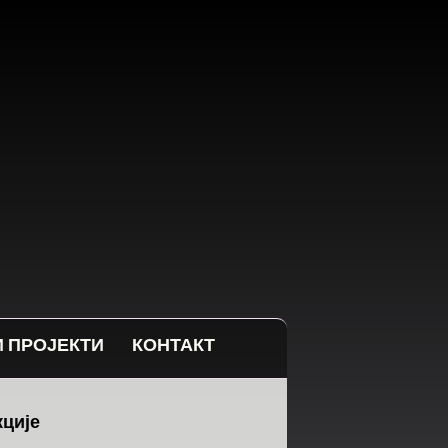
 ПРОЈЕКТИ
КОНТАКТ
кције