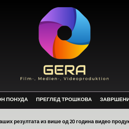
ОН ПОНУДА
ПРЕГЛЕД ТРОШКОВА
ЗАВРШЕНИ
аших резултата из више од 20 година видео проду