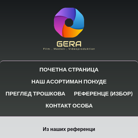
ПОЧЕТНА СТРАНИЦА
НАШ АСОРТИМАН ПОНУДЕ
ПРЕГЛЕД ТРОШКОВА
РЕФЕРЕНЦЕ (ИЗБОР)
КОНТАКТ ОСОБА
Из наших референци