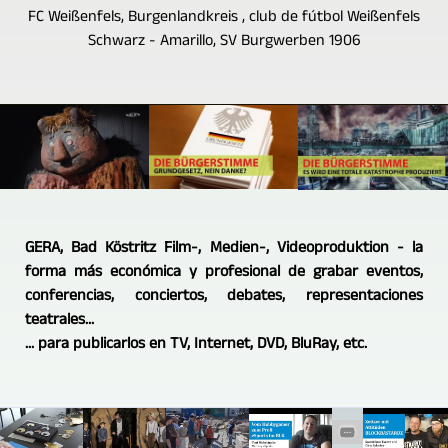
FC Weißenfels, Burgenlandkreis , club de fútbol Weißenfels
Schwarz - Amarillo, SV Burgwerben 1906
GERA, Bad Köstritz Film-, Medien-, Videoproduktion - la
forma más económica y profesional de grabar eventos,
conferencias, conciertos, debates, representaciones
teatrales...
... para publicarlos en TV, Internet, DVD, BluRay, etc.