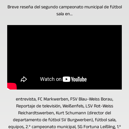
Breve reseña del segundo campeonato municipal de fútbol
sala en...
entrevista, FC Markwerben, FSV Blau-Weiss Borau,
Reportaje de televisión, Weißenfels, LSV Rot-Weiss
Reichardtswerben, Kurt Schumann (director del
departamento de fútbol SV Burgwerben), fútbol sala,
equipos, 2.º campeonato municipal, SG Fortuna Leißling, 1.º