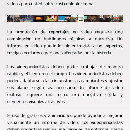
videos para usted sobre casi cualquier tema.
La producción de reportajes en video requiere una
combinación de habilidades técnicas y narrativa. Un
informe en video puede incluir entrevistas con expertos,
testigos oculares o personas afectadas por la historia.
Los videoperiodistas deben poder trabajar de manera
rápida y eficiente en el campo. Los videoperiodistas deben
poder adaptarse a las circunstancias cambiantes y ajustar
sus planes según sea necesario. Un informe de video
exitoso requiere una estructura narrativa sólida y
elementos visuales atractivos.
El uso de gráficos y animaciones puede ayudar a mejorar
visualmente un informe de video. Los videoperiodistas