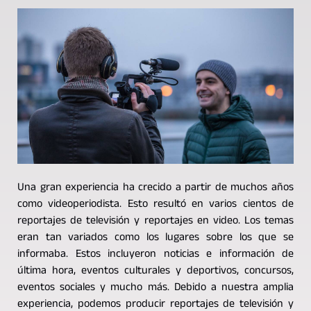
Una gran experiencia ha crecido a partir de muchos años
como videoperiodista. Esto resultó en varios cientos de
reportajes de televisión y reportajes en video. Los temas
eran tan variados como los lugares sobre los que se
informaba. Estos incluyeron noticias e información de
última hora, eventos culturales y deportivos, concursos,
eventos sociales y mucho más. Debido a nuestra amplia
experiencia, podemos producir reportajes de televisión y