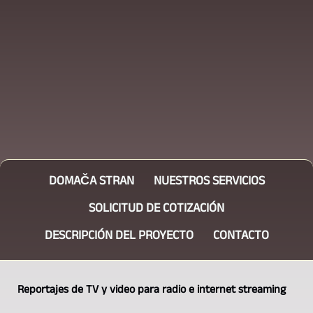
DOMAČA STRAN
NUESTROS SERVICIOS
SOLICITUD DE COTIZACIÓN
DESCRIPCIÓN DEL PROYECTO
CONTACTO
Reportajes de TV y video para radio e internet streaming