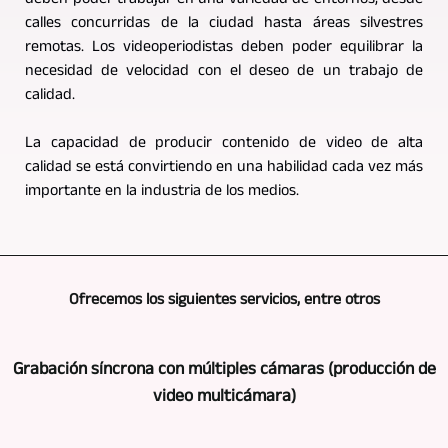
deben poder trabajar en una variedad de entornos, desde
calles concurridas de la ciudad hasta áreas silvestres
remotas. Los videoperiodistas deben poder equilibrar la
necesidad de velocidad con el deseo de un trabajo de
calidad.
La capacidad de producir contenido de video de alta
calidad se está convirtiendo en una habilidad cada vez más
importante en la industria de los medios.
Ofrecemos los siguientes servicios, entre otros
Grabación síncrona con múltiples cámaras (producción de
video multicámara)