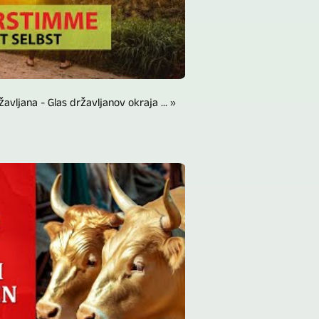
žavljana - Glas državljanov okraja ... »