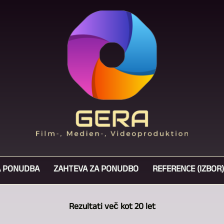
 PONUDBA
ZAHTEVA ZA PONUDBO
REFERENCE (IZBOR)
Rezultati več kot 20 let