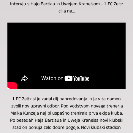
Intervju s Hajo Bartlau in Uwejem Kraneisom - 1. FC Zeitz
cilja na...
1. FC Zeitz si je zadal cilj napredovanja in je v ta namen
izvolil nov upravni odbor. Pod vodstvom novega trenerja
Maika Kunzeja naj bi uspešno trenirala prva ekipa kluba.
Po besedah ​​Haja Bartlaua in Uweja Kraneisa novi klubski
stadion ponuja zelo dobre pogoje. Novi klubski stadion