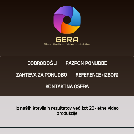
DOBRODOŠLI
RAZPON PONUDBE
ZAHTEVA ZA PONUDBO
REFERENCE (IZBOR)
KONTAKTNA OSEBA
Iz naših številnih rezultatov več kot 20-letne video
produkcije