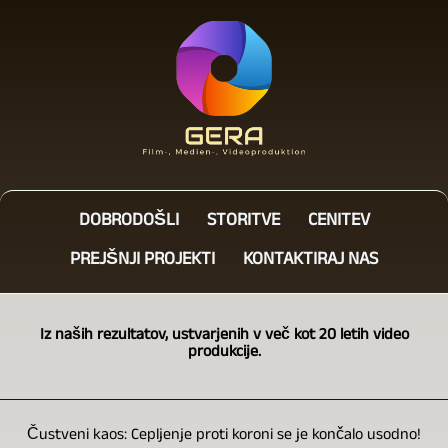
DOBRODOŠLI
STORITVE
CENITEV
PREJŠNJI PROJEKTI
KONTAKTIRAJ NAS
Iz naših rezultatov, ustvarjenih v več kot 20 letih video
produkcije.
Čustveni kaos: Cepljenje proti koroni se je končalo usodno!