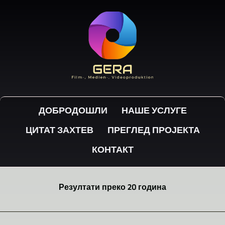
ДОБРОДОШЛИ
НАШЕ УСЛУГЕ
ЦИТАТ ЗАХТЕВ
ПРЕГЛЕД ПРОЈЕКТА
КОНТАКТ
Резултати преко 20 година