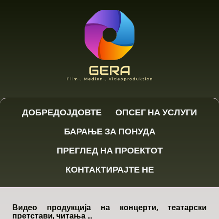
ДОБРЕДОЈДОВТЕ
ОПСЕГ НА УСЛУГИ
БАРАЊЕ ЗА ПОНУДА
ПРЕГЛЕД НА ПРОЕКТОТ
КОНТАКТИРАЈТЕ НЕ
Видео продукција на концерти, театарски
претстави, читања ...