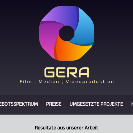
EBOTSSPEKTRUM
PREISE
UMGESETZTE PROJEKTE
Resultate aus unserer Arbeit