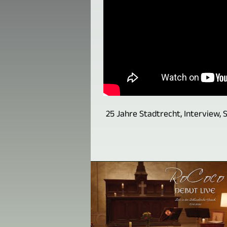
25 Jahre Stadtrecht, Interview, 