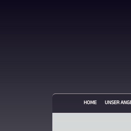
HOME
UNSER ANG