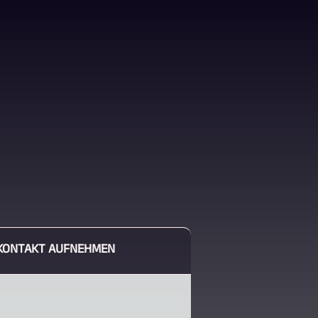
KONTAKT AUFNEHMEN