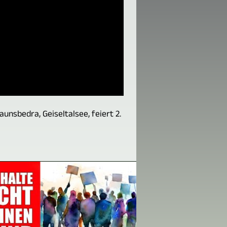
unsbedra, Geiseltalsee, feiert 2.