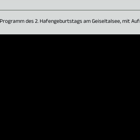
 Programm des 2. Hafengeburtstags am Geiseltalsee, mit Auf