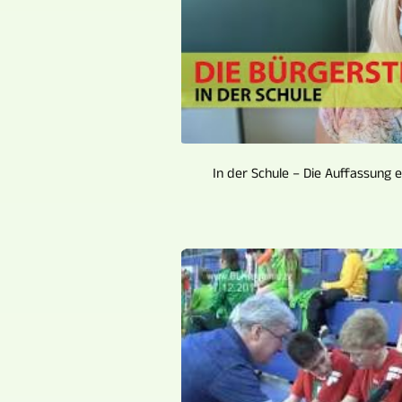
In der Schule – Die Auffassung e