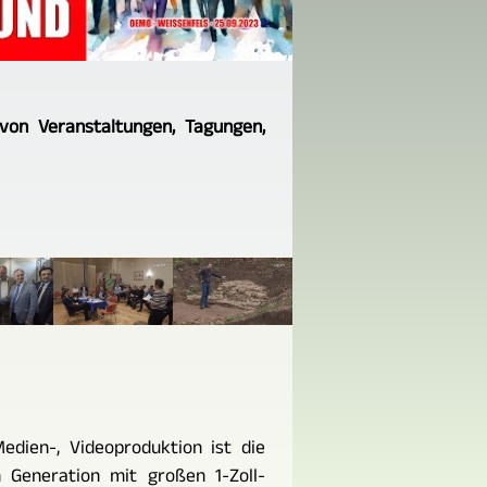
von Veranstaltungen, Tagungen,
Medien-, Videoproduktion ist die
Generation mit großen 1-Zoll-