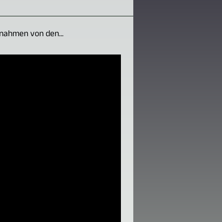
nahmen von den...