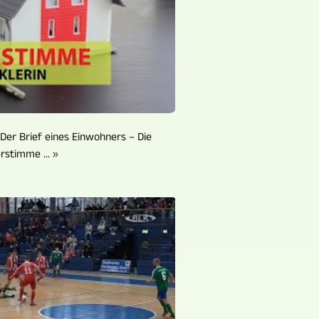
Der Brief eines Einwohners – Die
rstimme ... »