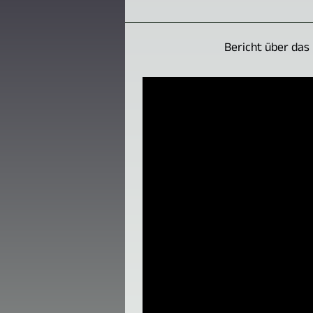
Bericht über das