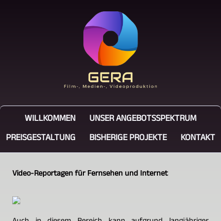
WILLKOMMEN
UNSER ANGEBOTSSPEKTRUM
PREISGESTALTUNG
BISHERIGE PROJEKTE
KONTAKT
Video-Reportagen für Fernsehen und Internet