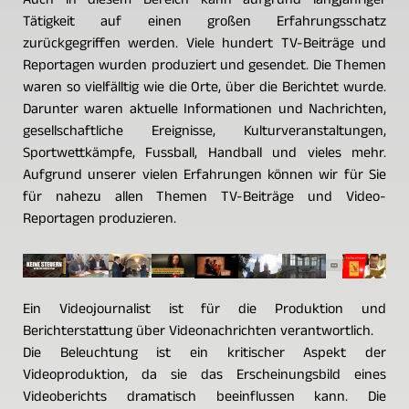
Auch in diesem Bereich kann aufgrund langjähriger
Tätigkeit auf einen großen Erfahrungsschatz
zurückgegriffen werden. Viele hundert TV-Beiträge und
Reportagen wurden produziert und gesendet. Die Themen
waren so vielfälltig wie die Orte, über die Berichtet wurde.
Darunter waren aktuelle Informationen und Nachrichten,
gesellschaftliche Ereignisse, Kulturveranstaltungen,
Sportwettkämpfe, Fussball, Handball und vieles mehr.
Aufgrund unserer vielen Erfahrungen können wir für Sie
für nahezu allen Themen TV-Beiträge und Video-
Reportagen produzieren.
Ein Videojournalist ist für die Produktion und
Berichterstattung über Videonachrichten verantwortlich.
Die Beleuchtung ist ein kritischer Aspekt der
Videoproduktion, da sie das Erscheinungsbild eines
Videoberichts dramatisch beeinflussen kann. Die