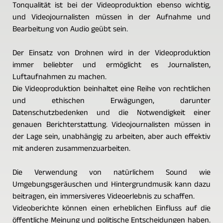
Tonqualität ist bei der Videoproduktion ebenso wichtig,
und Videojournalisten müssen in der Aufnahme und
Bearbeitung von Audio geübt sein.
Der Einsatz von Drohnen wird in der Videoproduktion
immer beliebter und ermöglicht es Journalisten,
Luftaufnahmen zu machen.
Die Videoproduktion beinhaltet eine Reihe von rechtlichen
und ethischen Erwägungen, darunter
Datenschutzbedenken und die Notwendigkeit einer
genauen Berichterstattung. Videojournalisten müssen in
der Lage sein, unabhängig zu arbeiten, aber auch effektiv
mit anderen zusammenzuarbeiten.
Die Verwendung von natürlichem Sound wie
Umgebungsgeräuschen und Hintergrundmusik kann dazu
beitragen, ein immersiveres Videoerlebnis zu schaffen.
Videoberichte können einen erheblichen Einfluss auf die
öffentliche Meinung und politische Entscheidungen haben.