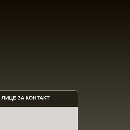
ЛИЦЕ ЗА КОНТАКТ