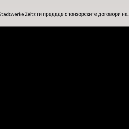
Stadtwerke Zeitz ги предаде спонзорските договори на..