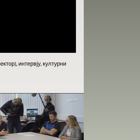
ектор), интервју, културни