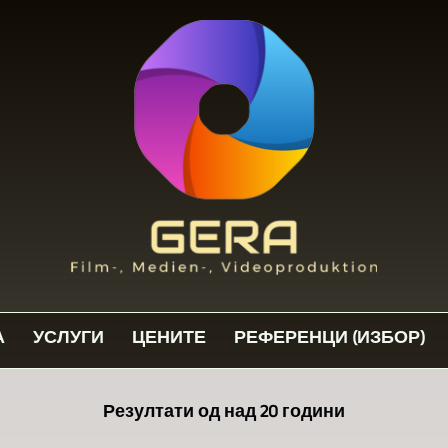
А
УСЛУГИ
ЦЕНИТЕ
РЕФЕРЕНЦИ (ИЗБОР)
Резултати од над 20 години