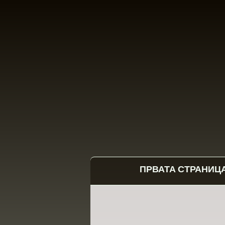
ПРВАТА СТРАНИЦ