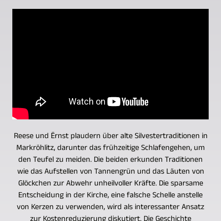
Reese und Ërnst plaudern über alte Silvestertraditionen in
Markröhlitz, darunter das frühzeitige Schlafengehen, um
den Teufel zu meiden. Die beiden erkunden Traditionen
wie das Aufstellen von Tannengrün und das Läuten von
Glöckchen zur Abwehr unheilvoller Kräfte. Die sparsame
Entscheidung in der Kirche, eine falsche Schelle anstelle
von Kerzen zu verwenden, wird als interessanter Ansatz
zur Kostenreduzierung diskutiert. Die Geschichte