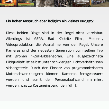
Ein hoher Anspruch aber lediglich ein kleines Budget?
Diese beiden Dinge sind in der Regel nicht vereinbar.
Allerdings ist GERA, Bad Köstritz Film-, Medien-,
Videoproduktion die Ausnahme von der Regel. Unsere
Kameras sind der neuesten Generation vom selben Typ
mit großen 1-Zoll-Bildsensoren. Eine ausgezeichnete
Bildqualität ist selbst unter schwierigen Lichtverhältnissen
sichergestellt. Durch den Einsatz von programmierbaren
Motorschwenkneigern können Kameras ferngesteuert
werden und somit der Personalaufwand minimiert
werden, was zu Kosteneinsparungen führt.