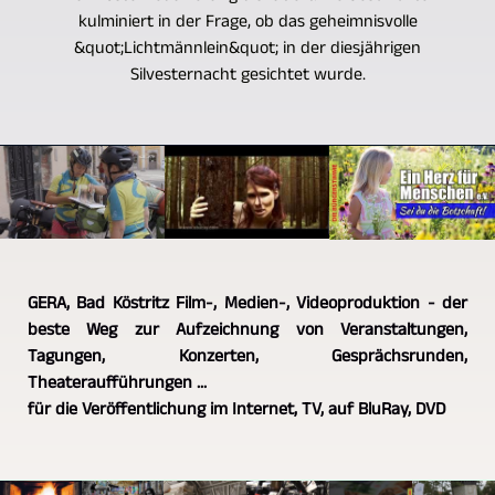
kulminiert in der Frage, ob das geheimnisvolle
&quot;Lichtmännlein&quot; in der diesjährigen
Silvesternacht gesichtet wurde.
GERA, Bad Köstritz Film-, Medien-, Videoproduktion - der
beste Weg zur Aufzeichnung von Veranstaltungen,
Tagungen, Konzerten, Gesprächsrunden,
Theateraufführungen ...
für die Veröffentlichung im Internet, TV, auf BluRay, DVD