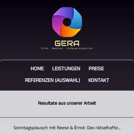
HOME
LEISTUNGEN
PREISE
REFERENZEN (AUSWAHL)
KONTAKT
Resultate aus unserer Arbeit
Sonntagsplausch mit Reese & Ërnst: Das rätselhafte...