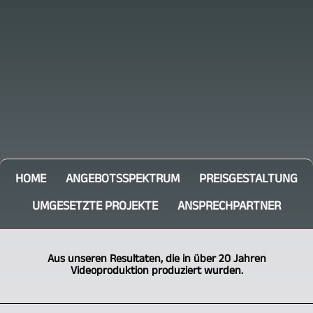
HOME
ANGEBOTSSPEKTRUM
PREISGESTALTUNG
UMGESETZTE PROJEKTE
ANSPRECHPARTNER
Aus unseren Resultaten, die in über 20 Jahren
Videoproduktion produziert wurden.