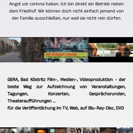
Angst vor corinna haben. Ich bin direkt ein Betrieb neben
dem Friedhof. Wir können doch nicht einfach jemand von
der Familie ausschließen, nur weil sie nicht rein dürfen.
GERA, Bad Köstritz Film-, Medien-, Videoproduktion - der
beste Weg zur Aufzeichnung von Veranstaltungen,
Tagungen, Konzerten, Gesprächsrunden,
Theateraufführungen ...
für die Veröffentlichung im TV, Web, auf Blu-Ray-Disc, DVD