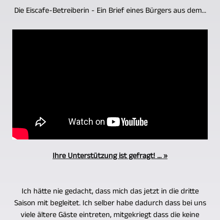
Die Eiscafe-Betreiberin - Ein Brief eines Bürgers aus dem...
Ihre Unterstützung ist gefragt! ... »
Ich hätte nie gedacht, dass mich das jetzt in die dritte
Saison mit begleitet. Ich selber habe dadurch dass bei uns
viele ältere Gäste eintreten, mitgekriegt dass die keine