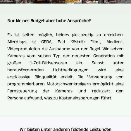
Nur kleines Budget aber hohe Ansprüche?
Es ist selten möglich, beides gleichzeitig zu erreichen.
Allerdings ist GERA, Bad Köstritz Film-, Medien-,
Videoproduktion die Ausnahme von der Regel. Wir setzen
Kameras vom selben Typ der neuesten Generation mit
großen 1-Zoll-Bildsensoren ein. Selbst unter
herausfordernden Lichtbedingungen wird eine
erstklassige Bildqualität erzielt. Die Verwendung von
programmierbaren Motorschwenkneigern ermöglicht eine
Fernsteuerung der Kameras und reduziert den
Personalaufwand, was zu Kosteneinsparungen führt.
Wir bieten unter anderen folgende Leistungen